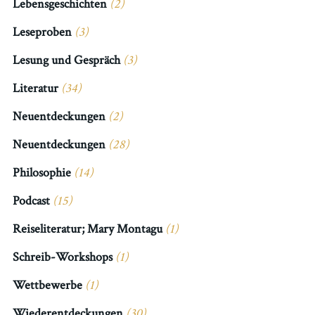
Lebensgeschichten
(2)
Leseproben
(3)
Lesung und Gespräch
(3)
Literatur
(34)
Neuentdeckungen
(2)
Neuentdeckungen
(28)
Philosophie
(14)
Podcast
(15)
Reiseliteratur; Mary Montagu
(1)
Schreib-Workshops
(1)
Wettbewerbe
(1)
Wiederentdeckungen
(30)