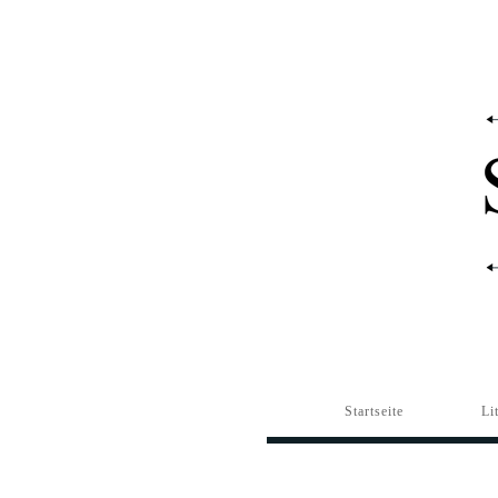
Startseite
Li