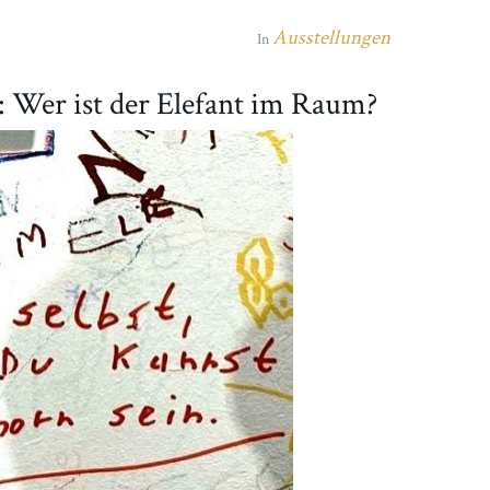
Ausstellungen
In
: Wer ist der Elefant im Raum?