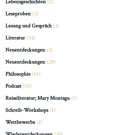
Lebensgeschichten
(2)
Leseproben
(3)
Lesung und Gespräch
(3)
Literatur
(34)
Neuentdeckungen
(2)
Neuentdeckungen
(28)
Philosophie
(14)
Podcast
(15)
Reiseliteratur; Mary Montagu
(1)
Schreib-Workshops
(1)
Wettbewerbe
(1)
Wiederentdeckungen
(30)