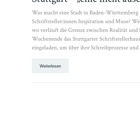
Was macht eine Stadt in Baden-Württemberg z
Schriftsteller:innen Inspiration und Muse? We
wo verläuft die Grenze zwischen Realität und
Wochenende das Stuttgarter Schriftstellerhau
eingeladen, um über ihre Schreibprozesse und
Weiterlesen