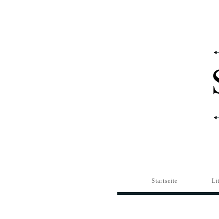
Startseite
Li