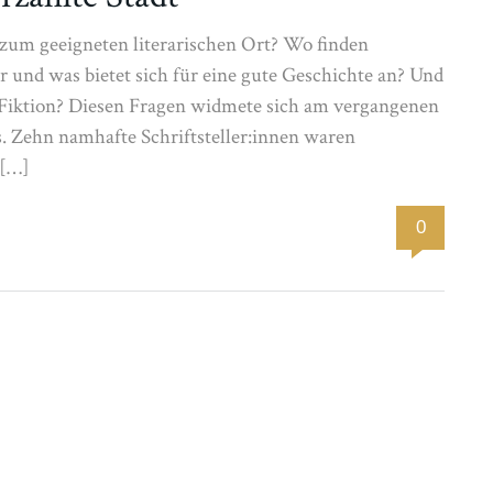
um geeigneten literarischen Ort? Wo finden
r und was bietet sich für eine gute Geschichte an? Und
 Fiktion? Diesen Fragen widmete sich am vergangenen
s. Zehn namhafte Schriftsteller:innen waren
 […]
0