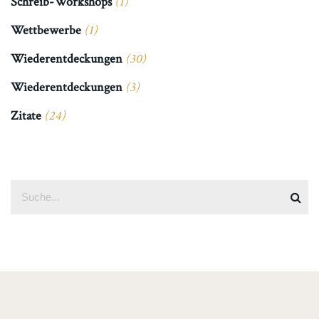
Schreib-Workshops
(1)
Wettbewerbe
(1)
Wiederentdeckungen
(30)
Wiederentdeckungen
(3)
Zitate
(24)