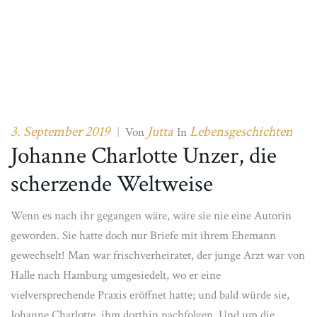
3. September 2019
Jutta
Lebensgeschichten
|
Von
In
Johanne Charlotte Unzer, die
scherzende Weltweise
Wenn es nach ihr gegangen wäre, wäre sie nie eine Autorin
geworden. Sie hatte doch nur Briefe mit ihrem Ehemann
gewechselt! Man war frischverheiratet, der junge Arzt war von
Halle nach Hamburg umgesiedelt, wo er eine
vielversprechende Praxis eröffnet hatte; und bald würde sie,
Johanne Charlotte, ihm dorthin nachfolgen. Und um die