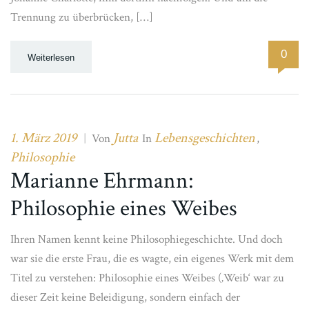
Trennung zu überbrücken, […]
0
Weiterlesen
1. März 2019
Jutta
Lebensgeschichten
|
Von
In
,
Philosophie
Marianne Ehrmann:
Philosophie eines Weibes
Ihren Namen kennt keine Philosophiegeschichte. Und doch
war sie die erste Frau, die es wagte, ein eigenes Werk mit dem
Titel zu verstehen: Philosophie eines Weibes (‚Weib‘ war zu
dieser Zeit keine Beleidigung, sondern einfach der