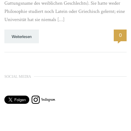
Gattungsname des weiblichen Geschlechts). Sie hatte weder
Philosophie studiert noch Latein oder Griechisch gelernt; eine
Universität hat sie niemals […]
0
Weiterlesen
SOCIAL MEDIA