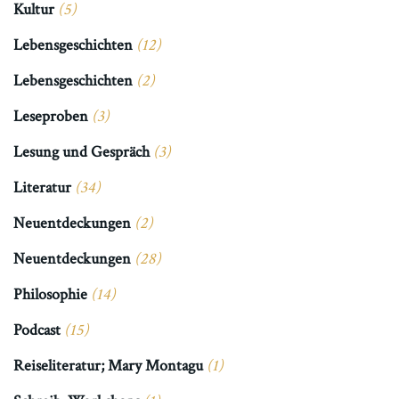
Kultur
(5)
Lebensgeschichten
(12)
Lebensgeschichten
(2)
Leseproben
(3)
Lesung und Gespräch
(3)
Literatur
(34)
Neuentdeckungen
(2)
Neuentdeckungen
(28)
Philosophie
(14)
Podcast
(15)
Reiseliteratur; Mary Montagu
(1)