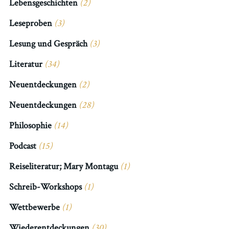
Lebensgeschichten
(2)
Leseproben
(3)
Lesung und Gespräch
(3)
Literatur
(34)
Neuentdeckungen
(2)
Neuentdeckungen
(28)
Philosophie
(14)
Podcast
(15)
Reiseliteratur; Mary Montagu
(1)
Schreib-Workshops
(1)
Wettbewerbe
(1)
Wiederentdeckungen
(30)