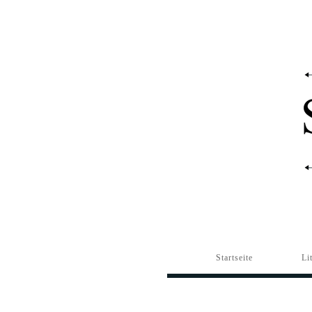
Startseite
Li