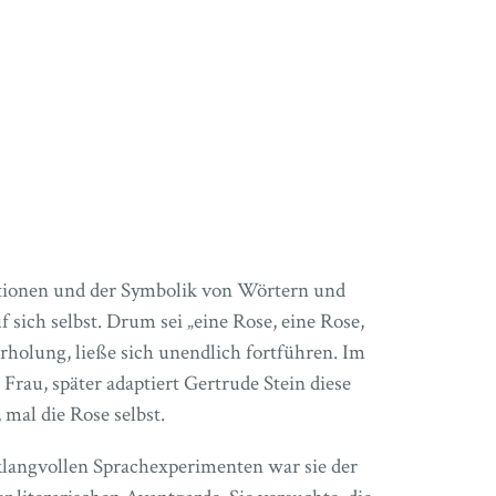
ktionen und der Symbolik von Wörtern und
f sich selbst. Drum sei „eine Rose, eine Rose,
rholung, ließe sich unendlich fortführen. Im
 Frau, später adaptiert Gertrude Stein diese
 mal die Rose selbst.
klangvollen Sprachexperimenten war sie der