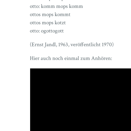
otto: komm mops komm
ottos mops kommt
ottos mops kotzt
otto: ogottogott
(Ernst Jandl, 1963, veröffentlicht 1970)
Hier auch noch einmal zum Anhören: