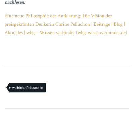
nachlesen:
Eine neue Philosophie der Aufklärung: Die Vision der
preisgekrönten Denkerin Corine Pelluchon | Beiträge | Blog |
Aktuelles | wbg – Wissen verbindet (wbg-wissenverbindet.de)
weibliche Philosophie