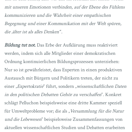
mit unseren Emotionen verbinden, auf der Ebene des Fühlens
kommunizieren und die Wahrheit einer empathischen
Begegnung und einer Kommunikation mit der Welt spüren,
die ‚älter ist als alles Denken‘
“.
Bildung tut not.
Das Erbe der Aufklärung muss reaktiviert
werden, indem sich alle Mitglieder einer demokratischen
Ordnung kontinuierlichen Bildungsprozessen unterziehen:
Nur so ist gewährleistet, dass Experten in einen produktiven
Austausch mit Bürgern und Politikern treten, der nicht zu
einer „
Expertokratie
“ führt, sondern „
wissenschaftlichen Daten
in den politischen Debatten Gehör zu verschaffen
“. Konkret
schlägt Pelluchon beispielsweise eine dritte Kammer speziell
für Umweltprobleme vor; die als „
Versammlung für die Natur
und die Lebewesen
“ beispielsweise Zusammenfassungen von
aktuellen wissenschaftlichen Studien und Debatten erarbeiten