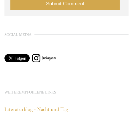
SOCIAL MEDIA
WEITEREMPFOHLENE LINKS
Literaturblog - Nacht und Tag