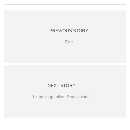
PREVIOUS STORY
Zitat
NEXT STORY
Liebe im geteilten Deutschland