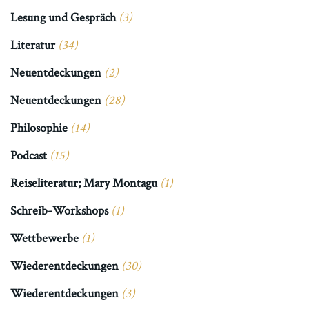
Lesung und Gespräch
(3)
Literatur
(34)
Neuentdeckungen
(2)
Neuentdeckungen
(28)
Philosophie
(14)
Podcast
(15)
Reiseliteratur; Mary Montagu
(1)
Schreib-Workshops
(1)
Wettbewerbe
(1)
Wiederentdeckungen
(30)
Wiederentdeckungen
(3)