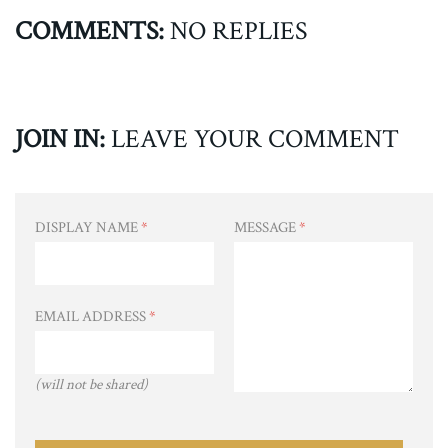
COMMENTS:
NO REPLIES
JOIN IN:
LEAVE YOUR COMMENT
DISPLAY NAME
*
MESSAGE
*
EMAIL ADDRESS
*
(will not be shared)