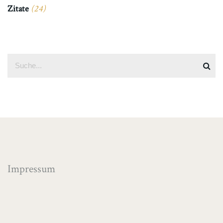
Zitate
(24)
Impressum