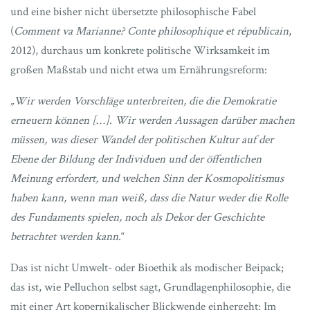
und eine bisher nicht übersetzte philosophische Fabel
(
Comment va Marianne? Conte philosophique et républicain
,
2012), durchaus um konkrete politische Wirksamkeit im
großen Maßstab und nicht etwa um Ernährungsreform:
„Wir werden Vorschläge unterbreiten, die die Demokratie
erneuern können […]. Wir werden Aussagen darüber machen
müssen, was dieser Wandel der politischen Kultur auf der
Ebene der Bildung der Individuen und der öffentlichen
Meinung erfordert, und welchen Sinn der Kosmopolitismus
haben kann, wenn man weiß, dass die Natur weder die Rolle
des Fundaments spielen, noch als Dekor der Geschichte
betrachtet werden kann
.“
Das ist nicht Umwelt- oder Bioethik als modischer Beipack;
das ist, wie Pelluchon selbst sagt, Grundlagenphilosophie, die
mit einer Art kopernikalischer Blickwende einhergeht: Im