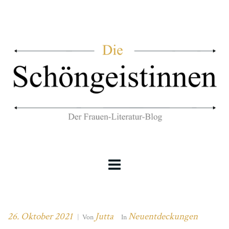
26. Oktober 2021
Jutta
Neuentdeckungen
|
Von
In