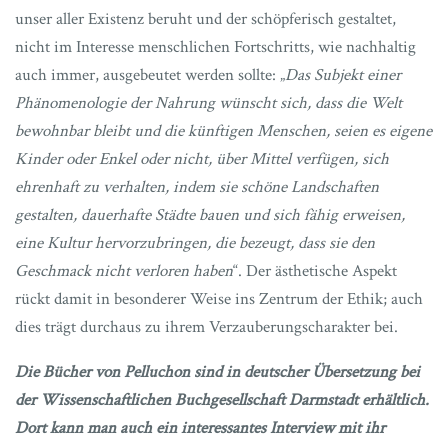
unser aller Existenz beruht und der schöpferisch gestaltet,
nicht im Interesse menschlichen Fortschritts, wie nachhaltig
auch immer, ausgebeutet werden sollte: „
Das Subjekt einer
Phänomenologie der Nahrung wünscht sich, dass die Welt
bewohnbar bleibt und die künftigen Menschen, seien es eigene
Kinder oder Enkel oder nicht, über Mittel verfügen, sich
ehrenhaft zu verhalten, indem sie schöne Landschaften
gestalten, dauerhafte Städte bauen und sich fähig erweisen,
eine Kultur hervorzubringen, die bezeugt, dass sie den
Geschmack nicht verloren haben
“. Der ästhetische Aspekt
rückt damit in besonderer Weise ins Zentrum der Ethik; auch
dies trägt durchaus zu ihrem Verzauberungscharakter bei.
Die Bücher von Pelluchon sind in deutscher Übersetzung bei
der Wissenschaftlichen Buchgesellschaft Darmstadt erhältlich.
Dort kann man auch ein interessantes Interview mit ihr