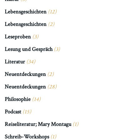
Lebensgeschichten
(12)
Lebensgeschichten
(2)
Leseproben
(3)
Lesung und Gespräch
(3)
Literatur
(34)
Neuentdeckungen
(2)
Neuentdeckungen
(28)
Philosophie
(14)
Podcast
(15)
Reiseliteratur; Mary Montagu
(1)
Schreib-Workshops
(1)