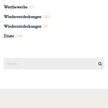
Wettbewerbe
(1)
Wiederentdeckungen
(30)
Wiederentdeckungen
(3)
Zitate
(24)