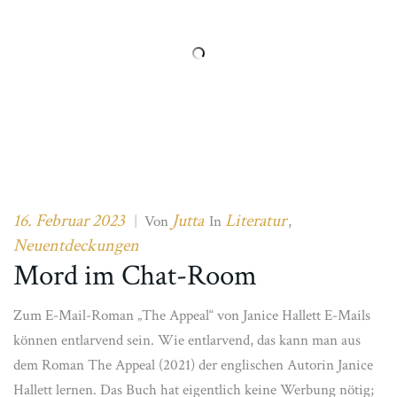
16. Februar 2023
Jutta
Literatur
|
Von
In
,
Neuentdeckungen
Mord im Chat-Room
Zum E-Mail-Roman „The Appeal“ von Janice Hallett E-Mails
können entlarvend sein. Wie entlarvend, das kann man aus
dem Roman The Appeal (2021) der englischen Autorin Janice
Hallett lernen. Das Buch hat eigentlich keine Werbung nötig;