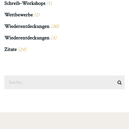
Schreib-Workshops
(1)
Wettbewerbe
(1)
Wiederentdeckungen
(30)
Wiederentdeckungen
(3)
Zitate
(24)