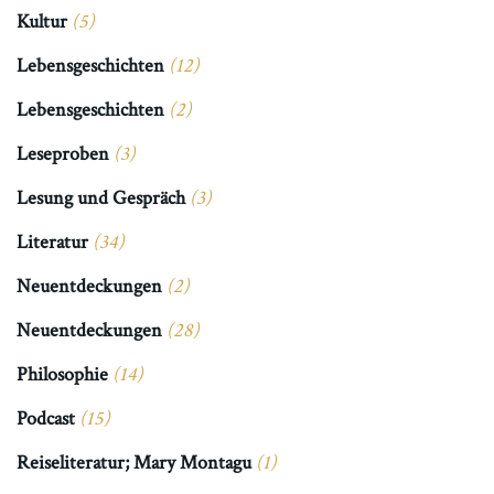
Kultur
(5)
Lebensgeschichten
(12)
Lebensgeschichten
(2)
Leseproben
(3)
Lesung und Gespräch
(3)
Literatur
(34)
Neuentdeckungen
(2)
Neuentdeckungen
(28)
Philosophie
(14)
Podcast
(15)
Reiseliteratur; Mary Montagu
(1)