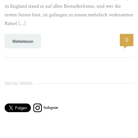
in England stand es auf allen Bestsellerlisten, und wer die
ersten Seiten liest, ist gefangen in einem mehrfach verknoteten
Rätsel […]
0
Weiterlesen
SOCIAL MEDIA