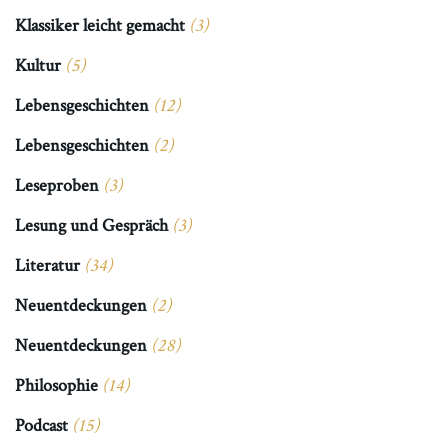
Klassiker leicht gemacht
(3)
Kultur
(5)
Lebensgeschichten
(12)
Lebensgeschichten
(2)
Leseproben
(3)
Lesung und Gespräch
(3)
Literatur
(34)
Neuentdeckungen
(2)
Neuentdeckungen
(28)
Philosophie
(14)
Podcast
(15)