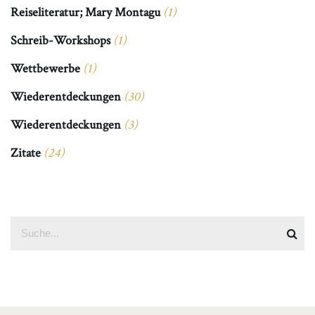
Reiseliteratur; Mary Montagu
(1)
Schreib-Workshops
(1)
Wettbewerbe
(1)
Wiederentdeckungen
(30)
Wiederentdeckungen
(3)
Zitate
(24)