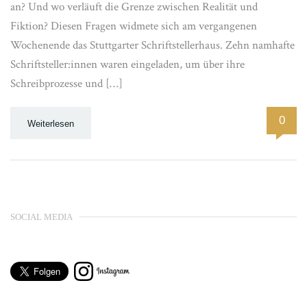
an? Und wo verläuft die Grenze zwischen Realität und
Fiktion? Diesen Fragen widmete sich am vergangenen
Wochenende das Stuttgarter Schriftstellerhaus. Zehn namhafte
Schriftsteller:innen waren eingeladen, um über ihre
Schreibprozesse und […]
0
Weiterlesen
SOCIAL MEDIA