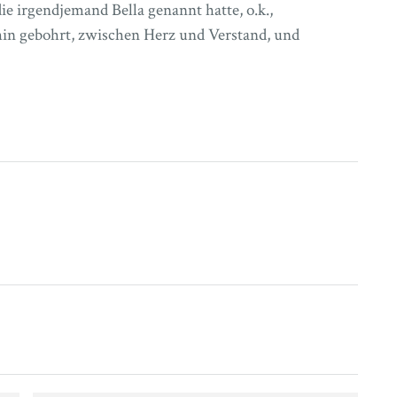
ie irgendjemand Bella genannt hatte, o.k.,
hin gebohrt, zwischen Herz und Verstand, und