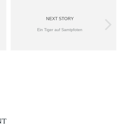
NEXT STORY
Ein Tiger auf Samtpfoten
NT