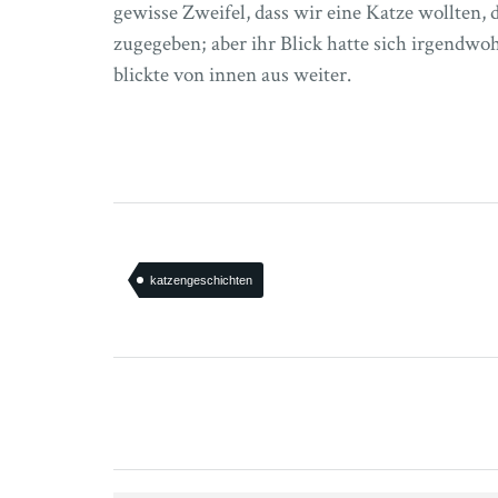
gewisse Zweifel, dass wir eine Katze wollten, d
zugegeben; aber ihr Blick hatte sich irgendwo
blickte von innen aus weiter.
katzengeschichten