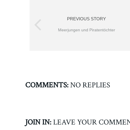
PREVIOUS STORY
Meerjungen und Piratentöchter
COMMENTS:
NO REPLIES
JOIN IN:
LEAVE YOUR COMME