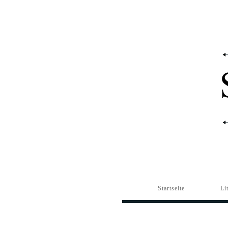
Startseite
Li