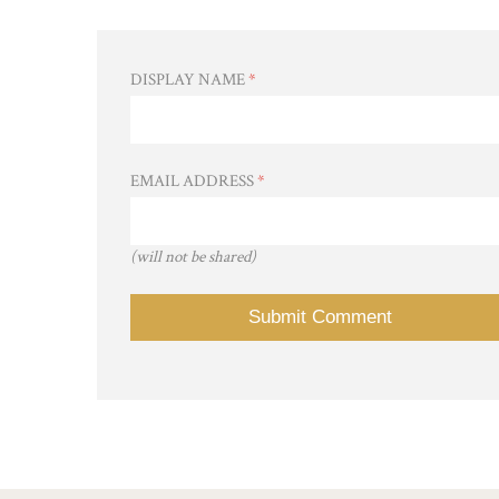
DISPLAY NAME
*
EMAIL ADDRESS
*
(will not be shared)