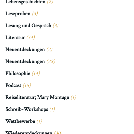
Lebensgeschichten
(2)
Leseproben
(3)
Lesung und Gespräch
(3)
Literatur
(34)
Neuentdeckungen
(2)
Neuentdeckungen
(28)
Philosophie
(14)
Podcast
(15)
Reiseliteratur; Mary Montagu
(1)
Schreib-Workshops
(1)
Wettbewerbe
(1)
Wiederentdeckungen
(30)