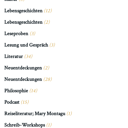
Lebensgeschichten
(12)
Lebensgeschichten
(2)
Leseproben
(3)
Lesung und Gespräch
(3)
Literatur
(34)
Neuentdeckungen
(2)
Neuentdeckungen
(28)
Philosophie
(14)
Podcast
(15)
Reiseliteratur; Mary Montagu
(1)
Schreib-Workshops
(1)