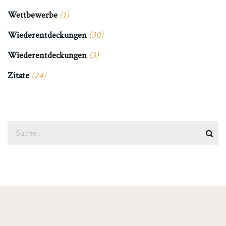
Wettbewerbe
(1)
Wiederentdeckungen
(30)
Wiederentdeckungen
(3)
Zitate
(24)