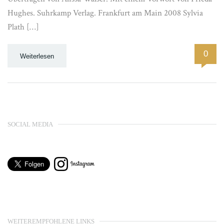
Hughes. Suhrkamp Verlag. Frankfurt am Main 2008 Sylvia
Plath […]
0
Weiterlesen
SOCIAL MEDIA
WEITEREMPFOHLENE LINKS