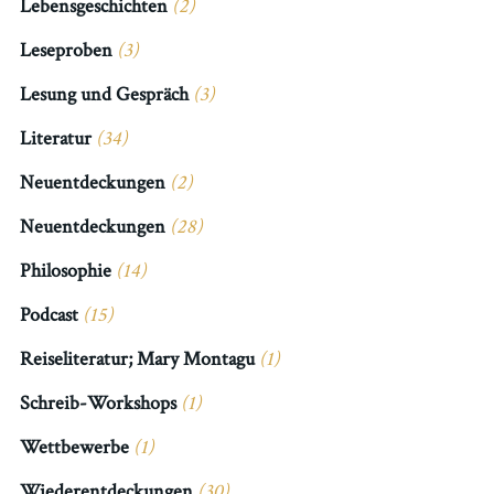
Lebensgeschichten
(2)
Leseproben
(3)
Lesung und Gespräch
(3)
Literatur
(34)
Neuentdeckungen
(2)
Neuentdeckungen
(28)
Philosophie
(14)
Podcast
(15)
Reiseliteratur; Mary Montagu
(1)
Schreib-Workshops
(1)
Wettbewerbe
(1)
Wiederentdeckungen
(30)