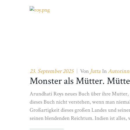
23. September 2025
Jutta
Autorinn
|
Von
In
Monster als Mütter. Mütte
Arundhati Roys neues Buch über ihre Mutter, 
dieses Buch nicht verstehen, wenn man niemal
Großartigkeit dieses großen Landes und seine
seinen blendenden Reichtum. Indien ist alles,