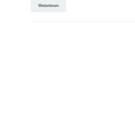
Weiterlesen