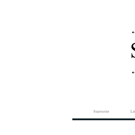
Startseite
Li