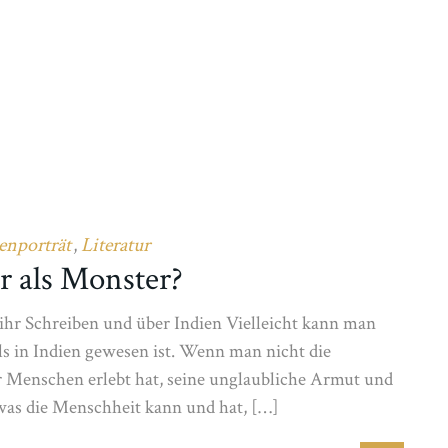
enporträt
Literatur
,
r als Monster?
ihr Schreiben und über Indien Vielleicht kann man
s in Indien gewesen ist. Wenn man nicht die
r Menschen erlebt hat, seine unglaubliche Armut und
 was die Menschheit kann und hat, […]