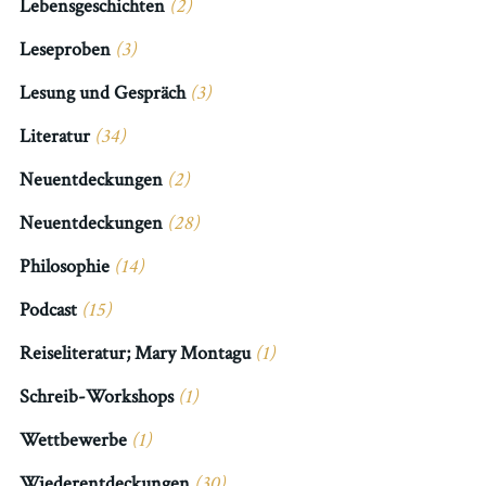
Lebensgeschichten
(2)
Leseproben
(3)
Lesung und Gespräch
(3)
Literatur
(34)
Neuentdeckungen
(2)
Neuentdeckungen
(28)
Philosophie
(14)
Podcast
(15)
Reiseliteratur; Mary Montagu
(1)
Schreib-Workshops
(1)
Wettbewerbe
(1)
Wiederentdeckungen
(30)