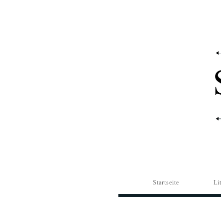
Startseite
Li