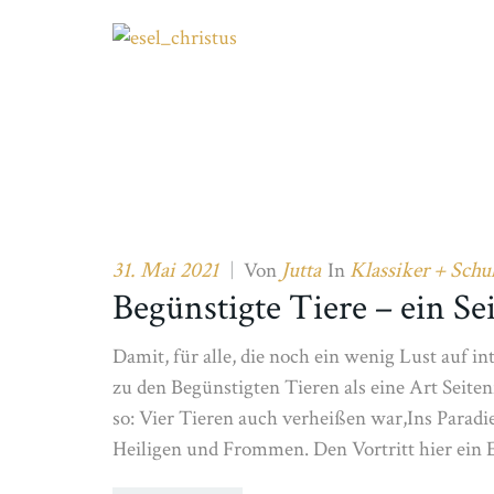
31. Mai 2021
Jutta
Klassiker + Schu
|
Von
In
Begünstigte Tiere – ein Sei
Damit, für alle, die noch ein wenig Lust auf 
zu den Begünstigten Tieren als eine Art Seite
so: Vier Tieren auch verheißen war,Ins Paradi
Heiligen und Frommen. Den Vortritt hier ein