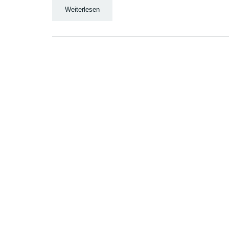
Weiterlesen