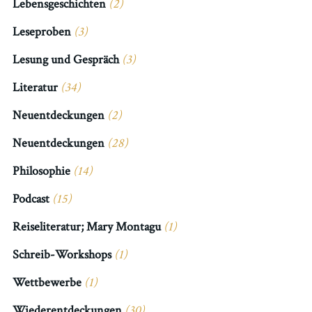
Lebensgeschichten
(2)
Leseproben
(3)
Lesung und Gespräch
(3)
Literatur
(34)
Neuentdeckungen
(2)
Neuentdeckungen
(28)
Philosophie
(14)
Podcast
(15)
Reiseliteratur; Mary Montagu
(1)
Schreib-Workshops
(1)
Wettbewerbe
(1)
Wiederentdeckungen
(30)