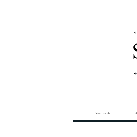
Startseite
Li