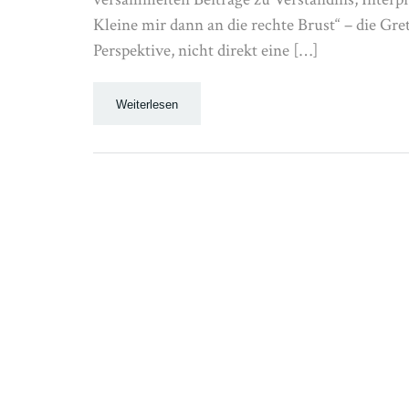
Kleine mir dann an die rechte Brust“ – die Gre
Perspektive, nicht direkt eine […]
Weiterlesen