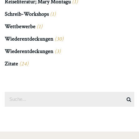
Reiseliteratur; Mary Montagu
(1)
Schreib-Workshops
(1)
Wettbewerbe
(1)
Wiederentdeckungen
(30)
Wiederentdeckungen
(3)
Zitate
(24)