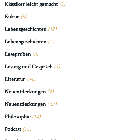
Klassiker leicht gemacht
(3)
Kultur
(5)
Lebensgeschichten
(12)
Lebensgeschichten
(2)
Leseproben
(3)
Lesung und Gespräch
(3)
Literatur
(34)
Neuentdeckungen
(2)
Neuentdeckungen
(28)
Philosophie
(14)
Podcast
(15)