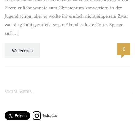
Eltern zuliebe war sie zum Christentum konvertiert, in der
Jugend schon, aber es wollte ihr einfach nicht eingehen: Zwar
war sie gläubig, zutiefst sogar, überall sah sie Gottes Spuren
auf […]
0
Weiterlesen
SOCIAL MEDIA