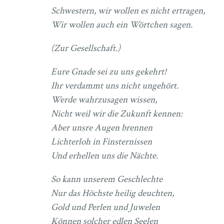
Schwestern, wir wollen es nicht ertragen,
Wir wollen auch ein Wörtchen sagen.
(Zur Gesellschaft.)
Eure Gnade sei zu uns gekehrt!
Ihr verdammt uns nicht ungehört.
Werde
wahrzusagen
wissen,
Nicht weil wir die Zukunft kennen:
Aber unsre Augen brennen
Lichterloh in Finsternissen
Und erhellen uns die Nächte.
So kann unserem Geschlechte
Nur das Höchste heilig deuchten,
Gold und Perlen und Juwelen
Können solcher edlen Seelen