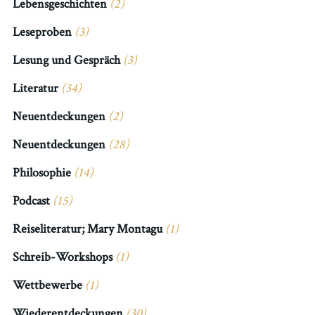
Lebensgeschichten
(2)
Leseproben
(3)
Lesung und Gespräch
(3)
Literatur
(34)
Neuentdeckungen
(2)
Neuentdeckungen
(28)
Philosophie
(14)
Podcast
(15)
Reiseliteratur; Mary Montagu
(1)
Schreib-Workshops
(1)
Wettbewerbe
(1)
Wiederentdeckungen
(30)