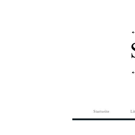
Startseite
Li