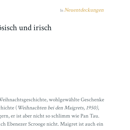
Neuentdeckungen
In
sisch und irisch
e Weihnachtsgeschichte, wohlgewählte Geschenke
hichte (
Weihnachten bei den Maigrets, 1950)
,
ern, er ist aber nicht so schlimm wie Pan Tau.
ch Ebenezer Scrooge nicht. Maigret ist auch ein