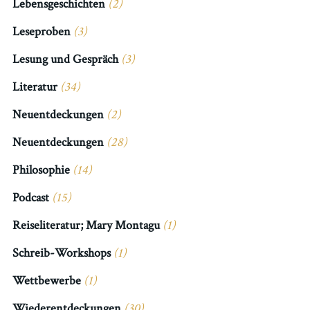
Lebensgeschichten
(2)
Leseproben
(3)
Lesung und Gespräch
(3)
Literatur
(34)
Neuentdeckungen
(2)
Neuentdeckungen
(28)
Philosophie
(14)
Podcast
(15)
Reiseliteratur; Mary Montagu
(1)
Schreib-Workshops
(1)
Wettbewerbe
(1)
Wiederentdeckungen
(30)