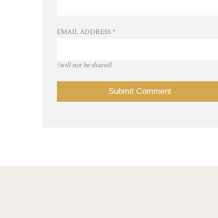
EMAIL ADDRESS
*
(will not be shared)