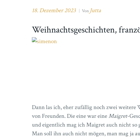
18. Dezember 2023
Jutta
|
Von
Weihnachtsgeschichten, franzö
Dann las ich, eher zufällig noch zwei weiter
von Freunden. Die eine war eine
Maigret
-Gesc
und eigentlich mag ich Maigret auch nicht so g
Man soll ihn auch nicht mögen, man mag ja au