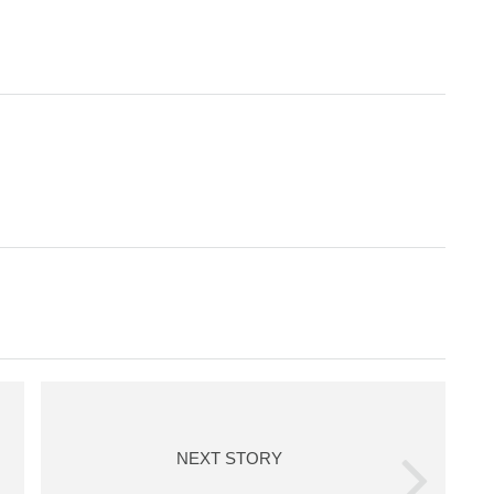
NEXT STORY