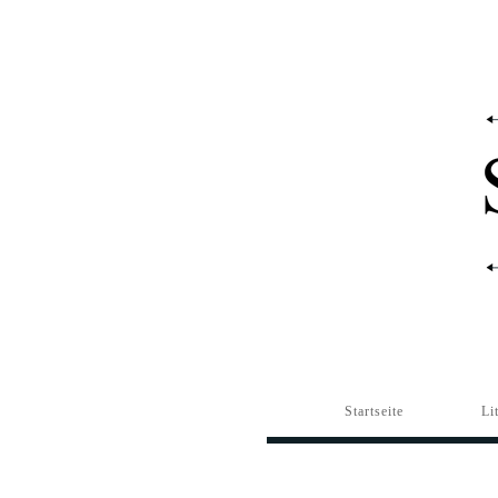
Startseite
Li