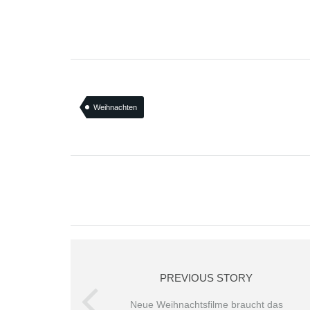
Weihnachten
PREVIOUS STORY
Neue Weihnachtsfilme braucht das