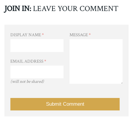
JOIN IN:
LEAVE YOUR COMMENT
DISPLAY NAME
*
MESSAGE
*
EMAIL ADDRESS
*
(will not be shared)