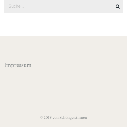
Impressum
© 2019 von Schöngeistinnen