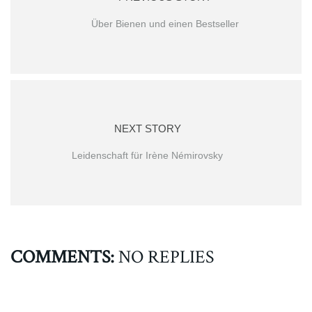
Über Bienen und einen Bestseller
NEXT STORY
Leidenschaft für Irène Némirovsky
COMMENTS:
NO REPLIES