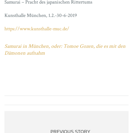
Samurai – Pracht des japanischen Rittertums
Kunsthalle München, 1.2.-30-6-2019
https://www.kunsthalle-muc.de/
Samurai in München, oder: Tomoe Gozen, die es mit den
Dämonen aufnahm
PREVIOUS STORY