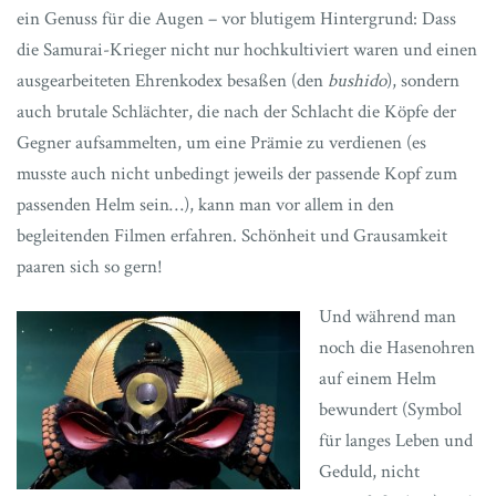
ein Genuss für die Augen – vor blutigem Hintergrund: Dass
die Samurai-Krieger nicht nur hochkultiviert waren und einen
ausgearbeiteten Ehrenkodex besaßen (den
bushido
), sondern
auch brutale Schlächter, die nach der Schlacht die Köpfe der
Gegner aufsammelten, um eine Prämie zu verdienen (es
musste auch nicht unbedingt jeweils der passende Kopf zum
passenden Helm sein…), kann man vor allem in den
begleitenden Filmen erfahren. Schönheit und Grausamkeit
paaren sich so gern!
Und während man
noch die Hasenohren
auf einem Helm
bewundert (Symbol
für langes Leben und
Geduld, nicht