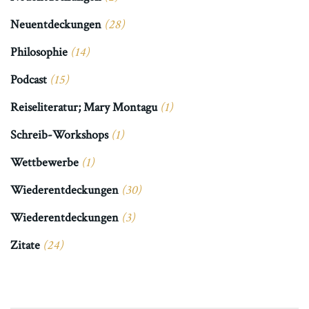
Neuentdeckungen
(28)
Philosophie
(14)
Podcast
(15)
Reiseliteratur; Mary Montagu
(1)
Schreib-Workshops
(1)
Wettbewerbe
(1)
Wiederentdeckungen
(30)
Wiederentdeckungen
(3)
Zitate
(24)