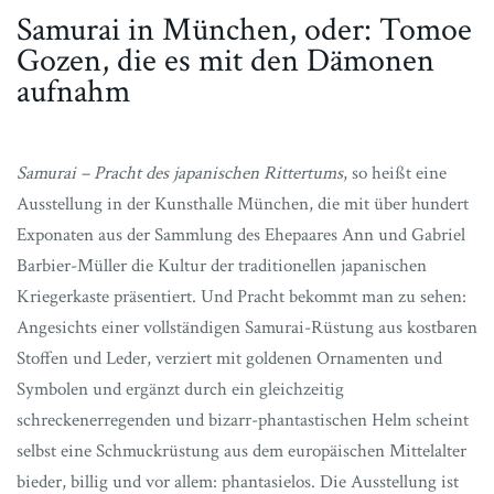
Samurai in München, oder: Tomoe
Gozen, die es mit den Dämonen
aufnahm
Samurai – Pracht des japanischen Rittertums
, so heißt eine
Ausstellung in der Kunsthalle München, die mit über hundert
Exponaten aus der Sammlung des Ehepaares Ann und Gabriel
Barbier-Müller die Kultur der traditionellen japanischen
Kriegerkaste präsentiert. Und Pracht bekommt man zu sehen:
Angesichts einer vollständigen Samurai-Rüstung aus kostbaren
Stoffen und Leder, verziert mit goldenen Ornamenten und
Symbolen und ergänzt durch ein gleichzeitig
schreckenerregenden und bizarr-phantastischen Helm scheint
selbst eine Schmuckrüstung aus dem europäischen Mittelalter
bieder, billig und vor allem: phantasielos. Die Ausstellung ist