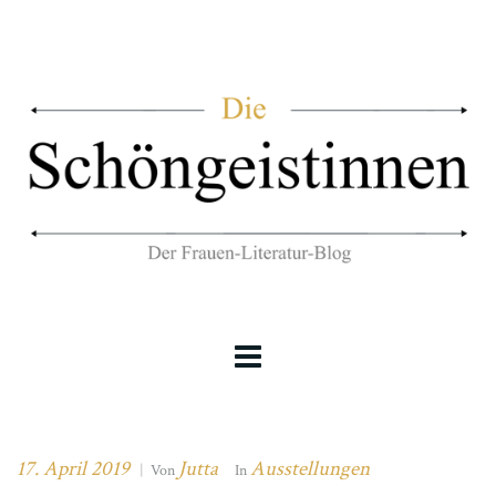
17. April 2019
Jutta
Ausstellungen
|
Von
In