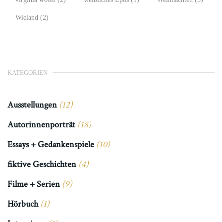
Wieland
(2)
KATEGORIEN
Ausstellungen
(12)
Autorinnenporträt
(18)
Essays + Gedankenspiele
(10)
fiktive Geschichten
(4)
Filme + Serien
(9)
Hörbuch
(1)