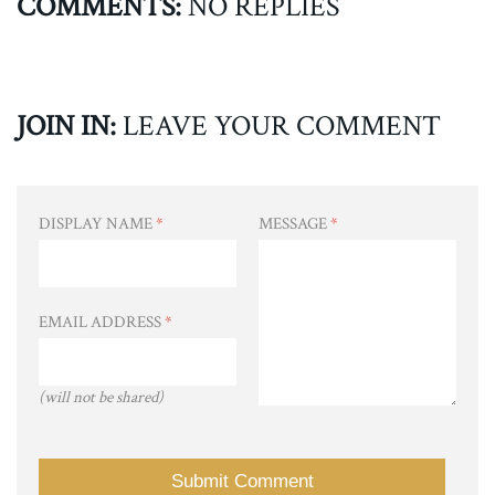
COMMENTS:
NO REPLIES
JOIN IN:
LEAVE YOUR COMMENT
DISPLAY NAME
*
MESSAGE
*
EMAIL ADDRESS
*
(will not be shared)