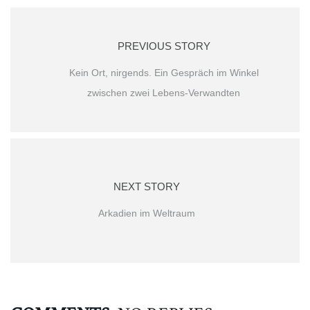
PREVIOUS STORY
Kein Ort, nirgends. Ein Gespräch im Winkel
zwischen zwei Lebens-Verwandten
NEXT STORY
Arkadien im Weltraum