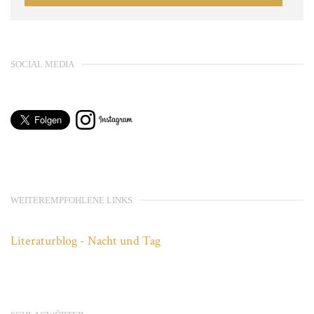
SOCIAL MEDIA
WEITEREMPFOHLENE LINKS
Literaturblog - Nacht und Tag