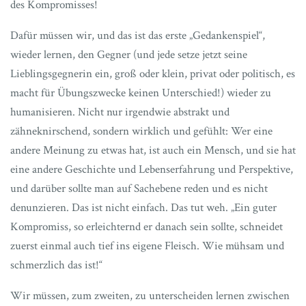
des Kompromisses!
Dafür müssen wir, und das ist das erste „Gedankenspiel“,
wieder lernen, den Gegner (und jede setze jetzt seine
Lieblingsgegnerin ein, groß oder klein, privat oder politisch, es
macht für Übungszwecke keinen Unterschied!) wieder zu
humanisieren. Nicht nur irgendwie abstrakt und
zähneknirschend, sondern wirklich und gefühlt: Wer eine
andere Meinung zu etwas hat, ist auch ein Mensch, und sie hat
eine andere Geschichte und Lebenserfahrung und Perspektive,
und darüber sollte man auf Sachebene reden und es nicht
denunzieren. Das ist nicht einfach. Das tut weh. „Ein guter
Kompromiss, so erleichternd er danach sein sollte, schneidet
zuerst einmal auch tief ins eigene Fleisch. Wie mühsam und
schmerzlich das ist!“
Wir müssen, zum zweiten, zu unterscheiden lernen zwischen