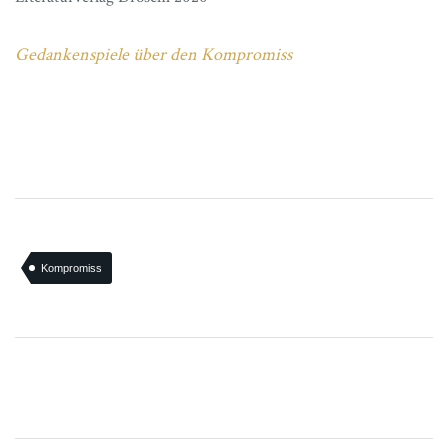
Gedankenspiele über den Kompromiss
Kompromiss