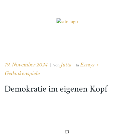
19. November 2024
Jutta
Essays +
|
Von
In
Gedankenspiele
Demokratie im eigenen Kopf