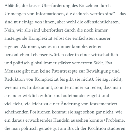
Abläufe, die krasse Überforderung des Einzelnen durch
Unmengen von Informationen, die dadurch wertlos sind“ – das
sind nur einige von ihnen, aber wohl die offensichtlichsten.
Nein, wir alle sind überfordert durch die noch immer
ansteigende Komplexität selbst der einfachsten unserer
eigenen Aktionen, sei es in immer komplizierteren
persönlichen Lebensentwürfen oder in einer wirtschaftlich
und politisch global immer stärker vernetzten Welt. Eva
Menasse gibt nun keine Patentrezepte zur Bewältigung und
Reduktion von Komplexität (es gibt sie nicht). Sie sagt nicht,
wie man es hinbekommt, so miteinander zu reden, dass man
einander wirklich zuhört und aufeinander zugeht und
vielleicht, vielleicht zu einer Änderung von festzementiert
scheinenden Positionen kommt; sie sagt schon gar nicht, wie
ein daraus erwachsendes Handeln aussehen könnte (Probleme,
die man politisch gerade gut am Bruch der Koalition studieren