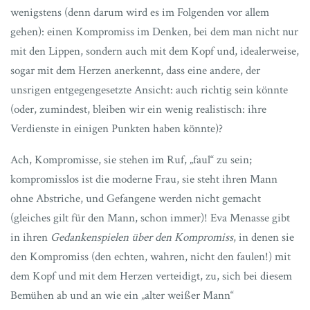
wenigstens (denn darum wird es im Folgenden vor allem
gehen): einen Kompromiss im Denken, bei dem man nicht nur
mit den Lippen, sondern auch mit dem Kopf und, idealerweise,
sogar mit dem Herzen anerkennt, dass eine andere, der
unsrigen entgegengesetzte Ansicht: auch richtig sein könnte
(oder, zumindest, bleiben wir ein wenig realistisch: ihre
Verdienste in einigen Punkten haben könnte)?
Ach, Kompromisse, sie stehen im Ruf, „faul“ zu sein;
kompromisslos ist die moderne Frau, sie steht ihren Mann
ohne Abstriche, und Gefangene werden nicht gemacht
(gleiches gilt für den Mann, schon immer)! Eva Menasse gibt
in ihren
Gedankenspielen über den Kompromiss
, in denen sie
den Kompromiss (den echten, wahren, nicht den faulen!) mit
dem Kopf und mit dem Herzen verteidigt, zu, sich bei diesem
Bemühen ab und an wie ein „alter weißer Mann“