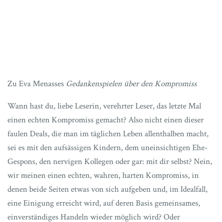
Zu Eva Menasses
Gedankenspielen über den Kompromiss
Wann hast du, liebe Leserin, verehrter Leser, das letzte Mal
einen echten Kompromiss gemacht? Also nicht einen dieser
faulen Deals, die man im täglichen Leben allenthalben macht,
sei es mit den aufsässigen Kindern, dem uneinsichtigen Ehe-
Gespons, den nervigen Kollegen oder gar: mit dir selbst? Nein,
wir meinen einen echten, wahren, harten Kompromiss, in
denen beide Seiten etwas von sich aufgeben und, im Idealfall,
eine Einigung erreicht wird, auf deren Basis gemeinsames,
einverständiges Handeln wieder möglich wird? Oder